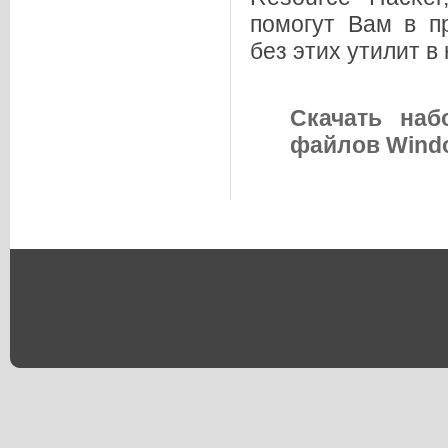
помогут Вам в п
без этих утилит в
Скачать наб
файлов Wind