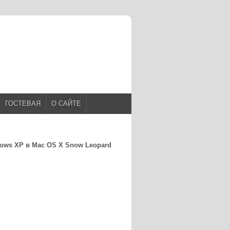
ГОСТЕВАЯ
О САЙТЕ
ows XP в Mac OS X Snow Leopard