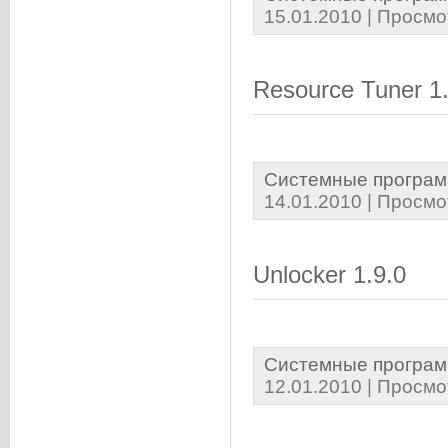
15.01.2010
| Просмо
Resource Tuner 1
Системные програм
14.01.2010
| Просмо
Unlocker 1.9.0
Системные програм
12.01.2010
| Просмо