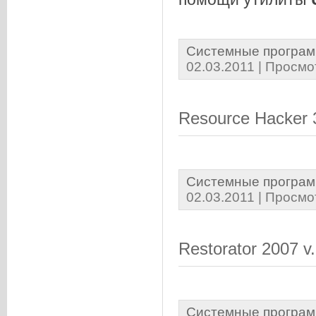
Системные програм
02.03.2011
| Просмо
Resource Hacker 
Системные програм
02.03.2011
| Просмо
Restorator 2007 v.
Системные програм