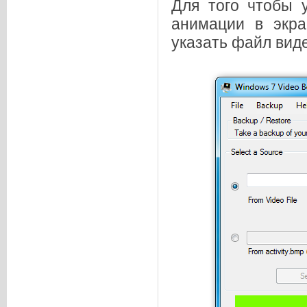
Для того чтобы 
анимации в экра
указать файл вид