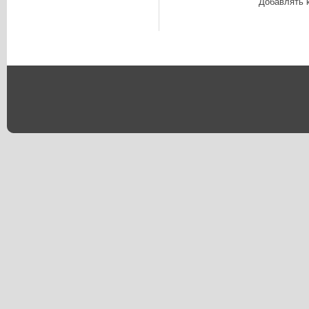
Добавлять 