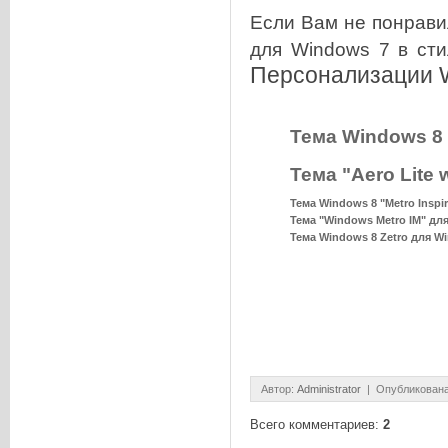
Если Вам не понрави
для Windows 7 в ст
Персонализации W
Тема Windows 8 
Тема "Aero Lite 
Тема Windows 8 "Metro Inspir
Тема "Windows Metro IM" дл
Тема Windows 8 Zetro для W
Автор
:
Administrator
| Опубликована
Всего комментариев
:
2