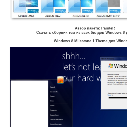
Автор пакета:
PainteR
Скачать сборник тем из всех билдов Windows 8 
Windows 8 Milestone 1 Theme для Wind