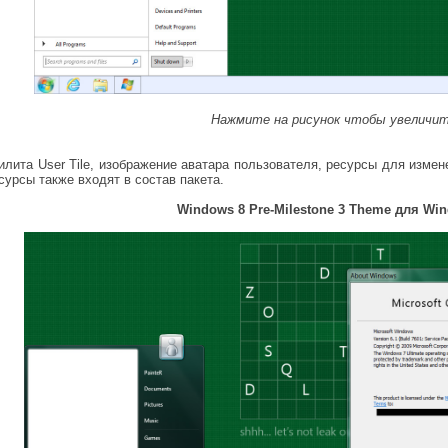
Нажмите на рисунок чтобы увеличи
илита User Tile, изображение аватара пользователя, ресурсы для изме
сурсы также входят в состав пакета.
Windows 8 Pre-Milestone 3 Theme
для Win