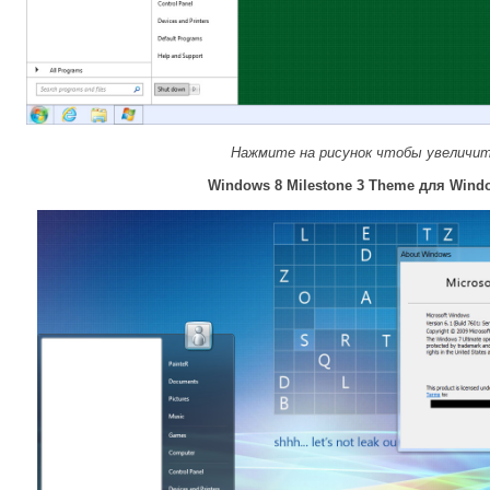
Нажмите на рисунок чтобы увеличи
Windows 8 Milestone 3 Theme для Wind