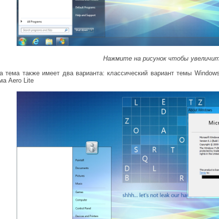
Нажмите на рисунок чтобы увеличи
а тема также имеет два варианта: классический вариант темы Windows
ма Aero Lite