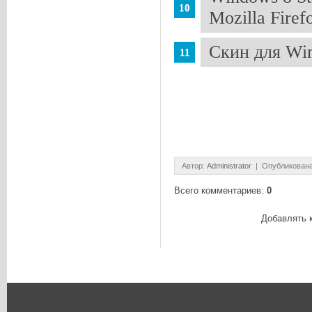
Mozilla Firef
Скин для Win
Автор
:
Administrator
| Опубликована
Всего комментариев
:
0
Добавлять 