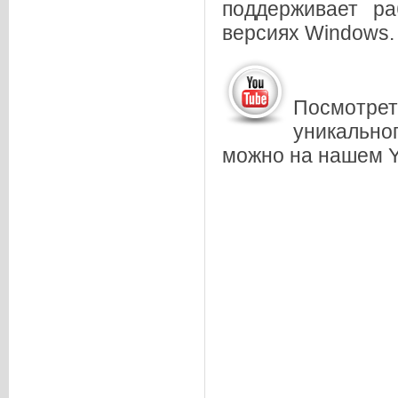
поддерживает ра
версиях Windows.
Посмотрет
уникально
можно на нашем 