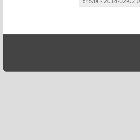
стола
- 2014-02-02 0