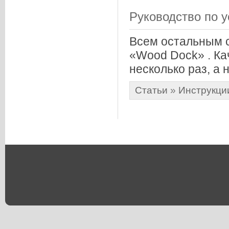
Руководство по у
Всем остальным 
«Wood Dock» . Ка
несколько раз, а 
Статьи
»
Инструкци