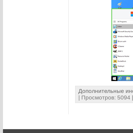
Дополнительные ин
| Просмотров: 5094 