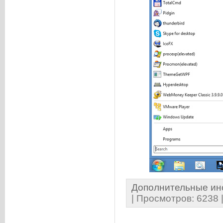
Дополнительные ин
| Просмотров: 6238 