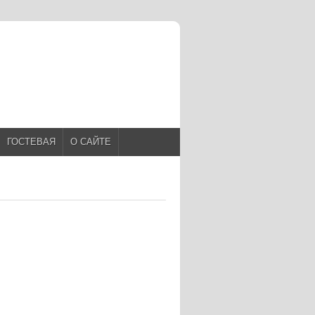
ГОСТЕВАЯ
О САЙТЕ