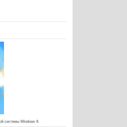
ой системы Windows 8.